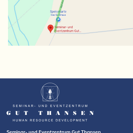
Seminar- und Eventzentrum Gut Thansen