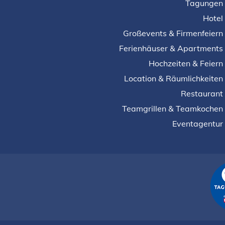
Tagungen
Hotel
Großevents & Firmenfeiern
Ferienhäuser & Apartments
Hochzeiten & Feiern
Location & Räumlichkeiten
Restaurant
Teamgrillen & Teamkochen
Eventagentur