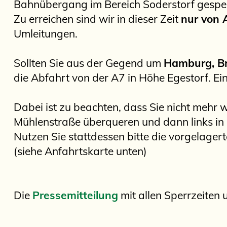
Bahnübergang im Bereich Soderstorf gesper
Zu erreichen sind wir in dieser Zeit
nur von
Umleitungen.
Sollten Sie aus der Gegend um
Hamburg, B
die Abfahrt von der A7 in Höhe Egestorf. Ei
Dabei ist zu beachten, dass Sie nicht mehr 
Mühlenstraße überqueren und dann links in
Nutzen Sie stattdessen bitte die vorgelager
(siehe Anfahrtskarte unten)
Die
Pressemitteilung
mit allen Sperrzeiten 