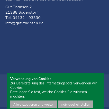
Gut Thansen 2
21388 Soderstorf
Tel.
04132 - 93330
info@gut-thansen.de
Verwendung von Cookies
Zur Bereitstellung des Internetangebots verwenden wir
Cookies.
Bitte legen Sie fest, welche Cookies Sie zulassen
möchten.
Alle akzeptieren und weiter
Individuell einstellen