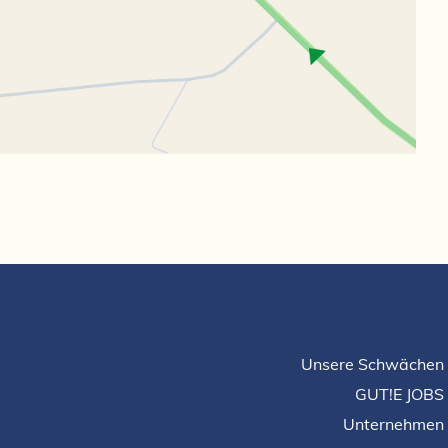
Unsere Schwächen
GUT!E JOBS
Unternehmen