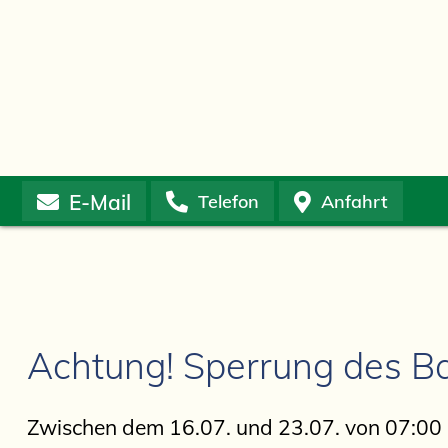
E-Mail
Telefon
Anfahrt
Achtung! Sperrung des B
Zwischen dem 16.07. und 23.07. von 07:00 bi