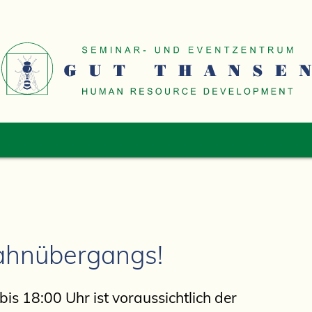
ahnübergangs!
s 18:00 Uhr ist voraussichtlich der