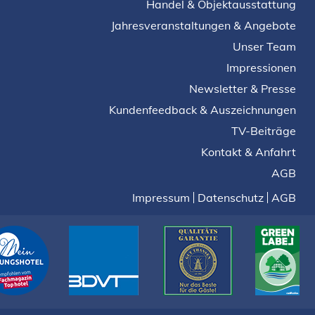
Handel & Objektausstattung
Jahresveranstaltungen & Angebote
Unser Team
Impressionen
Newsletter & Presse
Kundenfeedback & Auszeichnungen
TV-Beiträge
Kontakt & Anfahrt
AGB
Impressum
Datenschutz
AGB