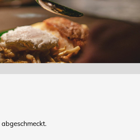
und abgeschmeckt.