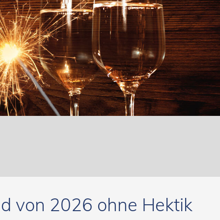
ed von 2026 ohne Hektik