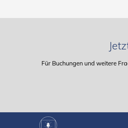
Jet
Für Buchungen und weitere Frag