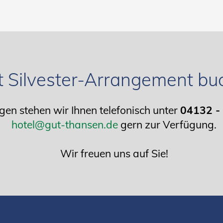
zt Silvester-Arrangement bu
en stehen wir Ihnen telefonisch unter
04132 -
hotel@gut-thansen.de
gern zur Verfügung.
Wir freuen uns auf Sie!