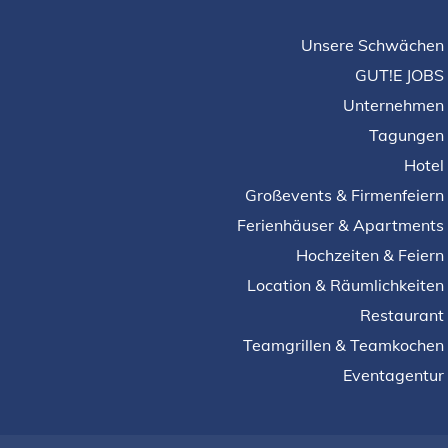
Unsere Schwächen
GUT!E JOBS
Unternehmen
Tagungen
Hotel
Großevents & Firmenfeiern
Ferienhäuser & Apartments
Hochzeiten & Feiern
Location & Räumlichkeiten
Restaurant
Teamgrillen & Teamkochen
Eventagentur