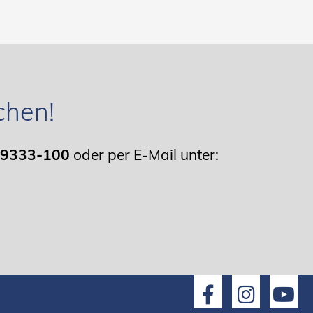
chen!
 9333-100
oder per E-Mail unter: