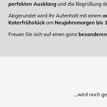
perfekten Ausklang
und die Begrüßung de
Abgerundet wird Ihr Aufenhalt mit einem
a
Katerfrühstück
am
Neujahrsmorgen bis 
Freuen Sie sich auf einen ganz
besondere
...wird noch ge