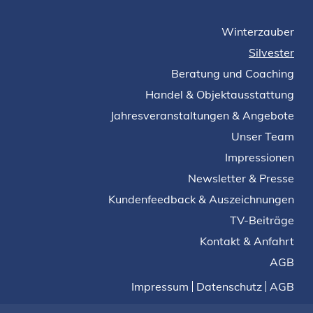
Winterzauber
Silvester
Beratung und Coaching
Handel & Objektausstattung
Jahresveranstaltungen & Angebote
Unser Team
Impressionen
Newsletter & Presse
Kundenfeedback & Auszeichnungen
TV-Beiträge
Kontakt & Anfahrt
AGB
Impressum
Datenschutz
AGB