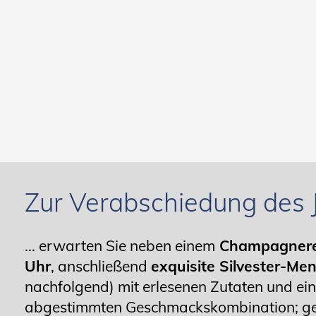
Zur Verabschiedung des 
... erwarten Sie neben einem
Champagnere
Uhr
, anschließend
exquisite Silvester-Me
nachfolgend) mit erlesenen Zutaten und ein
abgestimmten Geschmackskombination; gen