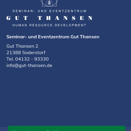
Seminar- und Eventzentrum Gut Thansen
Gut Thansen 2
21388 Soderstorf
Tel.
04132 - 93330
info@gut-thansen.de