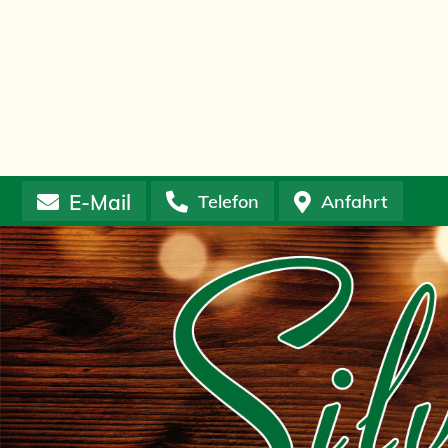
E-Mail
Telefon
Anfahrt